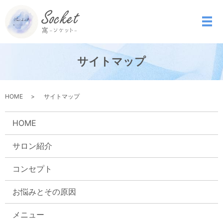
サイトマップ
HOME
サイトマップ
HOME
サロン紹介
コンセプト
お悩みとその原因
メニュー