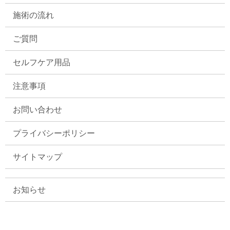
施術の流れ
ご質問
セルフケア用品
注意事項
お問い合わせ
プライバシーポリシー
サイトマップ
お知らせ